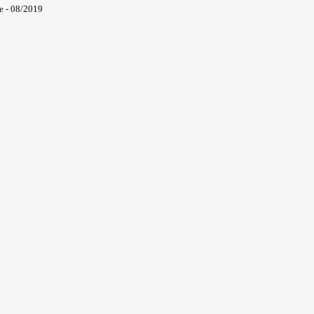
e - 08/2019