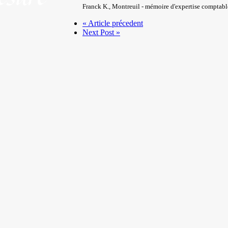
Franck K.
,
Montreuil - mémoire d'expertise comptabl
« Article précedent
Next Post »