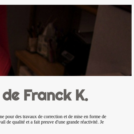
de Franck K.
ne pour des travaux de correction et de mise en forme de
il de qualité et a fait preuve d'une grande réactivité. Je