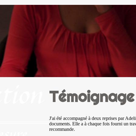
Témoignage 
J'ai été accompagné à deux reprises par Adeli
documents. Elle a à chaque fois fourni un trava
recommande.