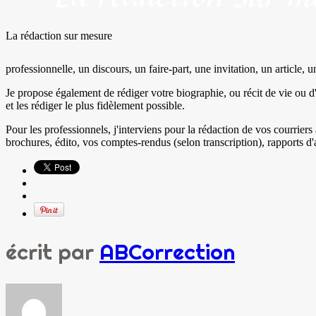
La rédaction sur mesure
professionnelle, un discours, un faire-part, une invitation, un article, un
Je propose également de rédiger votre biographie, ou récit de vie ou d
et les rédiger le plus fidèlement possible.
Pour les professionnels, j'interviens pour la rédaction de vos courrie
brochures, édito, vos comptes-rendus (selon transcription), rapports d'
écrit par
ABCorrection