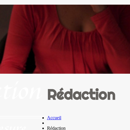
Rédaction
Accueil
Rédaction