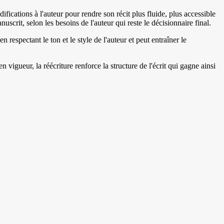
ifications à l'auteur pour rendre son récit plus fluide, plus accessible
uscrit, selon les besoins de l'auteur qui reste le décisionnaire final.
n respectant le ton et le style de l'auteur et peut entraîner le
vigueur, la réécriture renforce la structure de l'écrit qui gagne ainsi