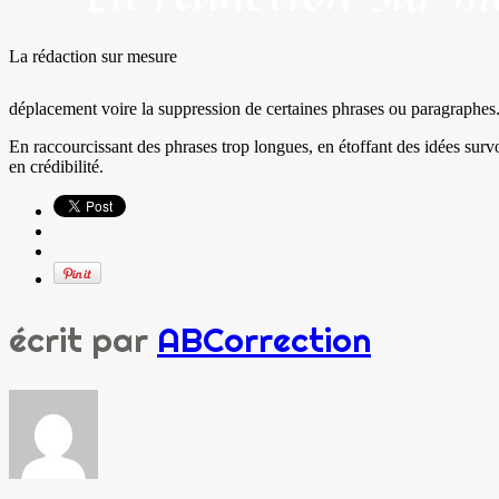
La rédaction sur mesure
déplacement voire la suppression de certaines phrases ou paragraphes
En raccourcissant des phrases trop longues, en étoffant des idées survol
en crédibilité.
écrit par
ABCorrection