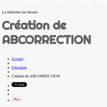
La rédaction sur mesure
Création de
ABCORRECTION
Accueil
Education
Création de ABCORRECTION